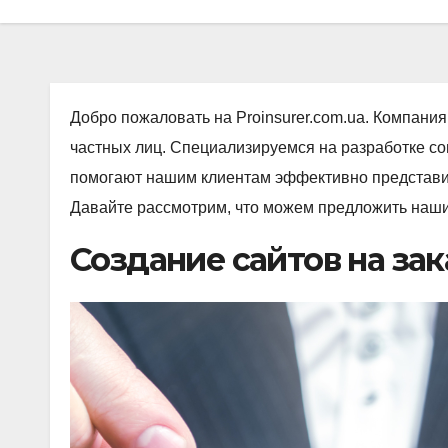
Добро пожаловать на Proinsurer.com.ua. Компания
частных лиц. Специализируемся на разработке с
помогают нашим клиентам эффективно представить
Давайте рассмотрим, что можем предложить наши
Создание сайтов на зак