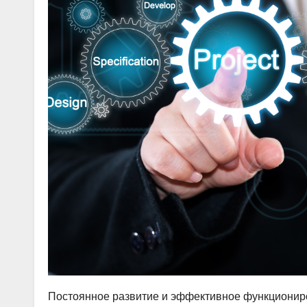
Постоянное развитие и эффективное функциониро