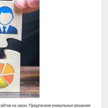
сайтов на заказ. Предлагаем уникальные решения