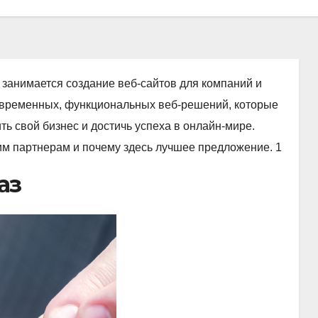
 занимается создание веб-сайтов для компаний и
овременных, функциональных веб-решений, которые
 свой бизнес и достичь успеха в онлайн-мире.
м партнерам и почему здесь лучшее предложение. 1
аз