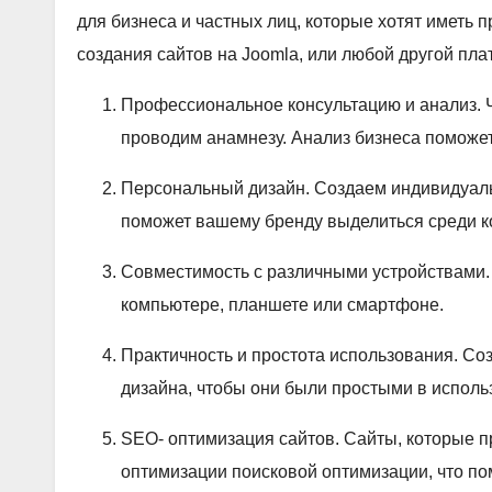
для бизнеса и частных лиц, которые хотят иметь
создания сайтов на Joomla, или любой другой пл
Профессиональное консультацию и анализ. Ч
проводим анамнезу. Анализ бизнеса поможет
Персональный дизайн. Создаем индивидуальн
поможет вашему бренду выделиться среди к
Совместимость с различными устройствами.
компьютере, планшете или смартфоне.
Практичность и простота использования. Соз
дизайна, чтобы они были простыми в исполь
SEO- оптимизация сайтов. Сайты, которые п
оптимизации поисковой оптимизации, что по