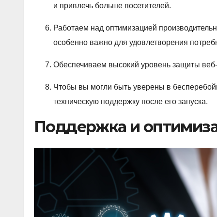
и привлечь больше посетителей.
Работаем над оптимизацией производительно
особенно важно для удовлетворения потреб
Обеспечиваем высокий уровень защиты веб-с
Чтобы вы могли быть уверены в бесперебой
техническую поддержку после его запуска.
Поддержка и оптимиз