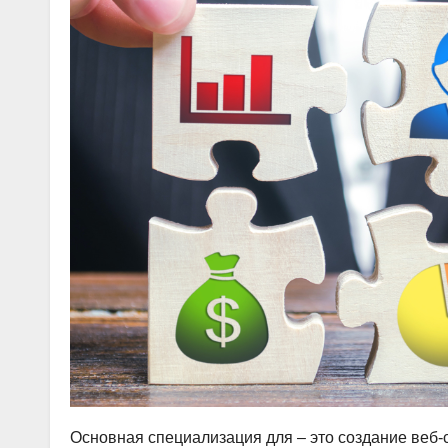
Основная специализация для – это создание веб-