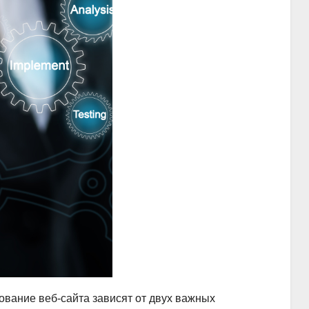
вание веб-сайта зависят от двух важных