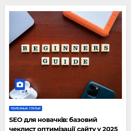
ПОЛЕЗНЫЕ СТАТЬИ
SEO для новачків: базовий
чеклист оптимізації сайту у 2025