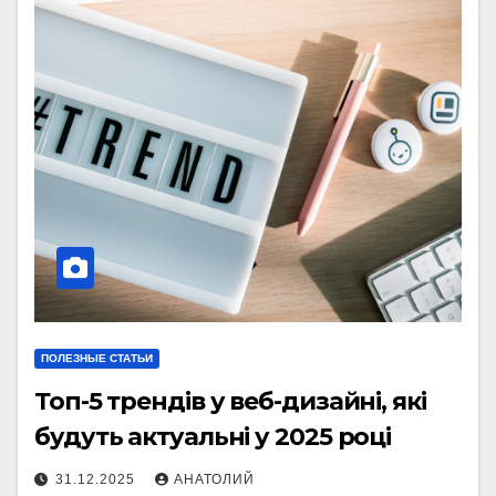
ПОЛЕЗНЫЕ СТАТЬИ
Топ-5 трендів у веб-дизайні, які
будуть актуальні у 2025 році
31.12.2025
АНАТОЛИЙ