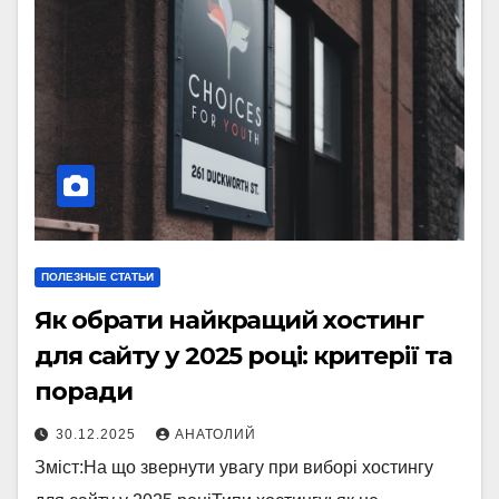
ПОЛЕЗНЫЕ СТАТЬИ
Як обрати найкращий хостинг
для сайту у 2025 році: критерії та
поради
30.12.2025
АНАТОЛИЙ
Зміст:На що звернути увагу при виборі хостингу