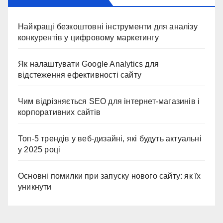
Найкращі безкоштовні інструменти для аналізу
конкурентів у цифровому маркетингу
Як налаштувати Google Analytics для
відстеження ефективності сайту
Чим відрізняється SEO для інтернет-магазинів і
корпоративних сайтів
Топ-5 трендів у веб-дизайні, які будуть актуальні
у 2025 році
Основні помилки при запуску нового сайту: як їх
уникнути