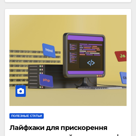
ПОЛЕЗНЫЕ СТАТЬИ
Лайфхаки для прискорення