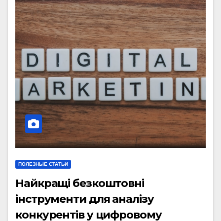
ПОЛЕЗНЫЕ СТАТЬИ
Найкращі безкоштовні
інструменти для аналізу
конкурентів у цифровому