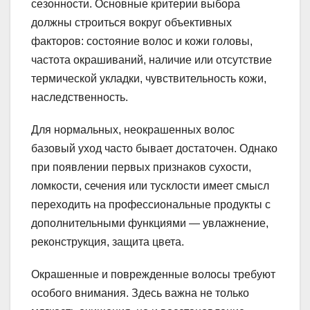
сезонности. Основные критерии выбора
должны строиться вокруг объективных
факторов: состояние волос и кожи головы,
частота окрашиваний, наличие или отсутствие
термической укладки, чувствительность кожи,
наследственность.
Для нормальных, неокрашенных волос
базовый уход часто бывает достаточен. Однако
при появлении первых признаков сухости,
ломкости, сечения или тусклости имеет смысл
переходить на профессиональные продукты с
дополнительными функциями — увлажнение,
реконструкция, защита цвета.
Окрашенные и поврежденные волосы требуют
особого внимания. Здесь важна не только