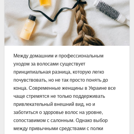
Между домашним и профессиональным
уходом за волосами существует
принципиальная разница, которую легко
почувствовать, но не так просто понять до
конца. Современные женщины в Украине все
чаще стремятся не только поддерживать
привлекательный внешний вид, но и
заботиться о здоровье волос на уровне,
сопоставимом с салонным. Однако выбор
между привычными средствами с полки