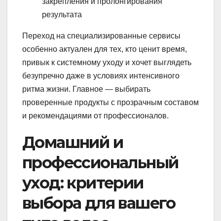
закрепления и пролонгирования
результата
Переход на специализированные сервисы
особенно актуален для тех, кто ценит время,
привык к системному уходу и хочет выглядеть
безупречно даже в условиях интенсивного
ритма жизни. Главное — выбирать
проверенные продукты с прозрачным составом
и рекомендациями от профессионалов.
Домашний и
профессиональный
уход: критерии
выбора для вашего