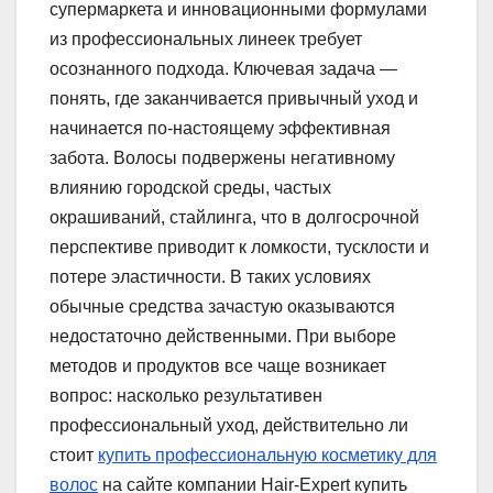
супермаркета и инновационными формулами
из профессиональных линеек требует
осознанного подхода. Ключевая задача —
понять, где заканчивается привычный уход и
начинается по-настоящему эффективная
забота. Волосы подвержены негативному
влиянию городской среды, частых
окрашиваний, стайлинга, что в долгосрочной
перспективе приводит к ломкости, тусклости и
потере эластичности. В таких условиях
обычные средства зачастую оказываются
недостаточно действенными. При выборе
методов и продуктов все чаще возникает
вопрос: насколько результативен
профессиональный уход, действительно ли
стоит
купить профессиональную косметику для
волос
на сайте компании Hair-Expert купить