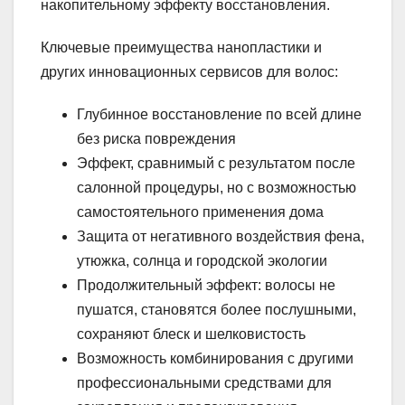
накопительному эффекту восстановления.
Ключевые преимущества нанопластики и
других инновационных сервисов для волос:
Глубинное восстановление по всей длине
без риска повреждения
Эффект, сравнимый с результатом после
салонной процедуры, но с возможностью
самостоятельного применения дома
Защита от негативного воздействия фена,
утюжка, солнца и городской экологии
Продолжительный эффект: волосы не
пушатся, становятся более послушными,
сохраняют блеск и шелковистость
Возможность комбинирования с другими
профессиональными средствами для