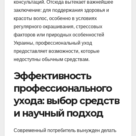
консультаций. Отсюда вытекает важнейшее
заключение: для поддержания здоровья и
красоты волос, особенно в условиях
регулярного окрашивания, стрессовых
факторов или природных особенностей
Украины, профессиональный уход
предоставляет возможности, которые
недоступны обычным средствам.
Эффективность
профессионального
ухода: выбор средств
и научный подход
Современный потребитель вынужден делать