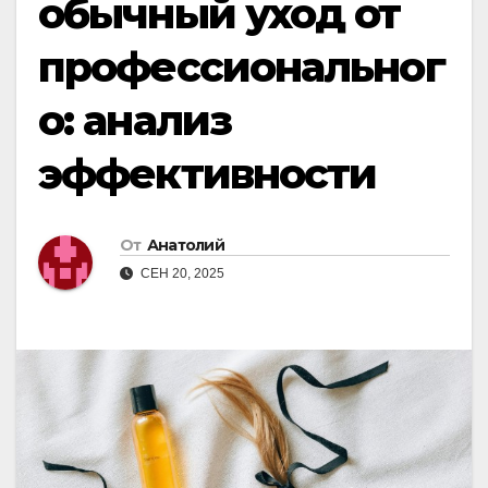
обычный уход от
профессиональног
о: анализ
эффективности
От
Анатолий
СЕН 20, 2025