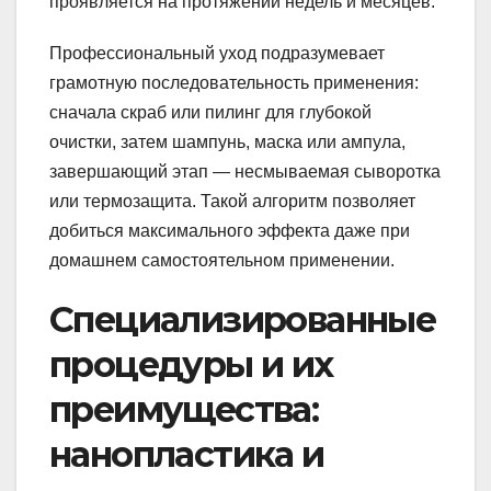
проявляется на протяжении недель и месяцев.
Профессиональный уход подразумевает
грамотную последовательность применения:
сначала скраб или пилинг для глубокой
очистки, затем шампунь, маска или ампула,
завершающий этап — несмываемая сыворотка
или термозащита. Такой алгоритм позволяет
добиться максимального эффекта даже при
домашнем самостоятельном применении.
Специализированные
процедуры и их
преимущества:
нанопластика и