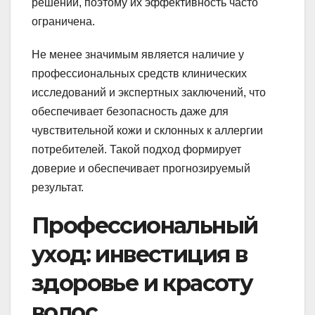
решений, поэтому их эффективность часто
ограничена.
Не менее значимым является наличие у
профессиональных средств клинических
исследований и экспертных заключений, что
обеспечивает безопасность даже для
чувствительной кожи и склонных к аллергии
потребителей. Такой подход формирует
доверие и обеспечивает прогнозируемый
результат.
Профессиональный
уход: инвестиция в
здоровье и красоту
волос