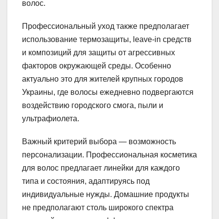
волос.
Профессиональный уход также предполагает
использование термозащиты, leave-in средств
и композиций для защиты от агрессивных
факторов окружающей среды. Особенно
актуально это для жителей крупных городов
Украины, где волосы ежедневно подвергаются
воздействию городского смога, пыли и
ультрафиолета.
Важный критерий выбора — возможность
персонализации. Профессиональная косметика
для волос предлагает линейки для каждого
типа и состояния, адаптируясь под
индивидуальные нужды. Домашние продукты
не предполагают столь широкого спектра