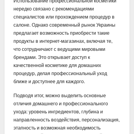
Использование профессиональной косметики
нередко связано с рекомендациями
специалистов или прохождением процедур в
салоне. Однако современный рынок Украины
предлагает возможность приобрести такие
продукты в интернет-магазинах, включая те,
что сотрудничают с ведущими мировыми
брендами. Это открывает доступ к
качественной косметике для домашних
процедур, делая профессиональный уход
ближе и доступнее для каждого.
Подводя итог, можно выделить основные
отличия домашнего и профессионального
ухода: уровень ингредиентов, глубина и
направленность воздействия, персонализация,
этапность и возможная необходимость