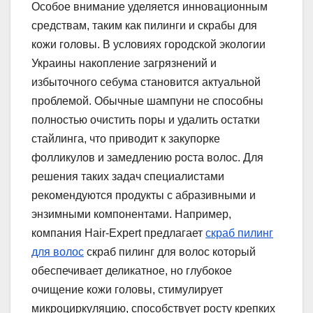
Особое внимание уделяется инновационным
средствам, таким как пилинги и скрабы для
кожи головы. В условиях городской экологии
Украины накопление загрязнений и
избыточного себума становится актуальной
проблемой. Обычные шампуни не способны
полностью очистить поры и удалить остатки
стайлинга, что приводит к закупорке
фолликулов и замедлению роста волос. Для
решения таких задач специалистами
рекомендуются продукты с абразивными и
энзимными компонентами. Например,
компания Hair-Expert предлагает
скраб пилинг
для волос
скраб пилинг для волос который
обеспечивает деликатное, но глубокое
очищение кожи головы, стимулирует
микроциркуляцию, способствует росту крепких