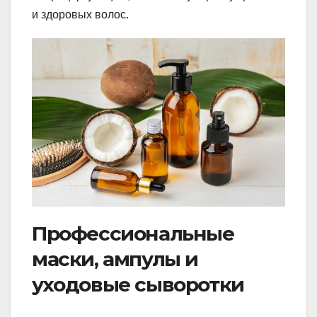
и здоровых волос.
Профессиональные
маски, ампулы и
уходовые сыворотки