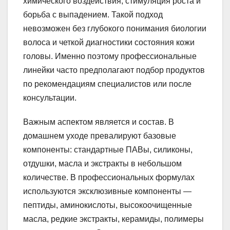
химического воздействия, стимуляция роста и
борьба с выпадением. Такой подход
невозможен без глубокого понимания биологии
волоса и четкой диагностики состояния кожи
головы. Именно поэтому профессиональные
линейки часто предполагают подбор продуктов
по рекомендациям специалистов или после
консультации.
Важным аспектом является и состав. В
домашнем уходе превалируют базовые
компоненты: стандартные ПАВы, силиконы,
отдушки, масла и экстракты в небольшом
количестве. В профессиональных формулах
используются эксклюзивные компоненты —
пептиды, аминокислоты, высокоочищенные
масла, редкие экстракты, керамиды, полимеры