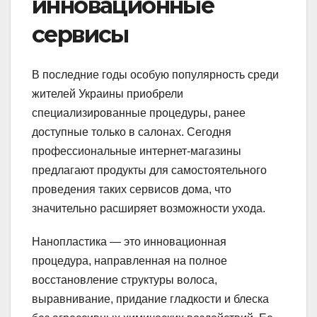
инновационные
сервисы
В последние годы особую популярность среди
жителей Украины приобрели
специализированные процедуры, ранее
доступные только в салонах. Сегодня
профессиональные интернет-магазины
предлагают продукты для самостоятельного
проведения таких сервисов дома, что
значительно расширяет возможности ухода.
Нанопластика — это инновационная
процедура, направленная на полное
восстановление структуры волоса,
выравнивание, придание гладкости и блеска