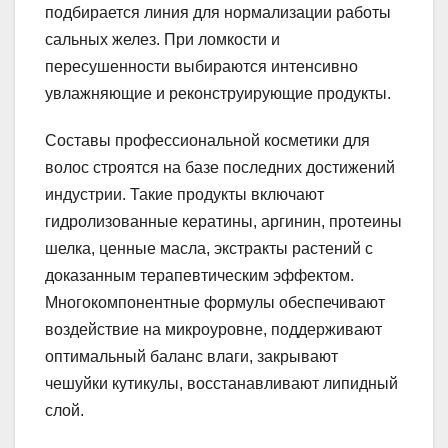
подбирается линия для нормализации работы
сальных желез. При ломкости и
пересушенности выбираются интенсивно
увлажняющие и реконструирующие продукты.
Составы профессиональной косметики для
волос строятся на базе последних достижений
индустрии. Такие продукты включают
гидролизованные кератины, аргинин, протеины
шелка, ценные масла, экстракты растений с
доказанным терапевтическим эффектом.
Многокомпонентные формулы обеспечивают
воздействие на микроуровне, поддерживают
оптимальный баланс влаги, закрывают
чешуйки кутикулы, восстанавливают липидный
слой.