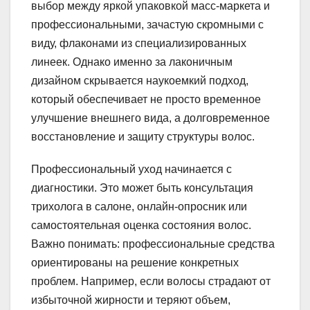
выбор между яркой упаковкой масс-маркета и
профессиональными, зачастую скромными с
виду, флаконами из специализированных
линеек. Однако именно за лаконичным
дизайном скрывается наукоемкий подход,
который обеспечивает не просто временное
улучшение внешнего вида, а долговременное
восстановление и защиту структуры волос.
Профессиональный уход начинается с
диагностики. Это может быть консультация
трихолога в салоне, онлайн-опросник или
самостоятельная оценка состояния волос.
Важно понимать: профессиональные средства
ориентированы на решение конкретных
проблем. Например, если волосы страдают от
избыточной жирности и теряют объем,