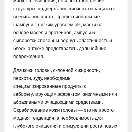
мягкость очищения, но и восстановление
структуры, поддержание пигмента и защита от
вымывания цвета. Профессиональные
шампуни с низким уровнем pH, маски на
основе масел и протеинов, ампулы и
сыворотки способны вернуть эластичность и
блеск, а также предотвратить дальнейшие
повреждения.
Для кожи головы, склонной к жирности,
перхоти, зуду, необходимы
специализированные продукты с
себорегулирующим эффектом, энзимными или
абразивными очищающими средствами.
Скрабирование кожи головы — это не просто
модная тенденция, а необходимость для
глубокого очищения и стимуляции роста новых