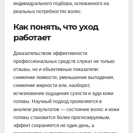
индивидуального подбора, основанного на
реальных потребностях волос.
Как понять, что уход
работает
Доказательством эффективности
профессиональных средств служат не только
отзывы, но и объективные показатели:
снижение ломкости, уменьшение выпадения,
снижение жирности или, наоборот,
исчезновение ощущения сухости и зуда кожи
головы. Научный подход проявляется в
анализе результатов — состояние волос и кожи
головы становится более прогнозируемым,
эффект сохраняется не один день, а