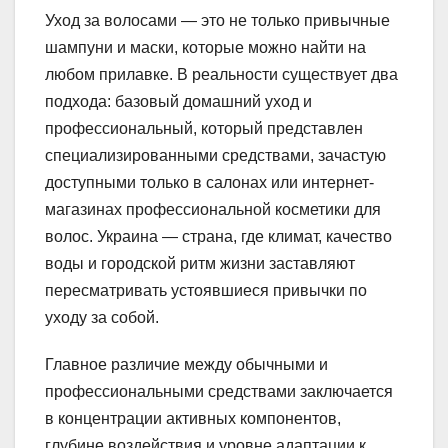
Уход за волосами — это не только привычные
шампуни и маски, которые можно найти на
любом прилавке. В реальности существует два
подхода: базовый домашний уход и
профессиональный, который представлен
специализированными средствами, зачастую
доступными только в салонах или интернет-
магазинах профессиональной косметики для
волос. Украина — страна, где климат, качество
воды и городской ритм жизни заставляют
пересматривать устоявшиеся привычки по
уходу за собой.
Главное различие между обычными и
профессиональными средствами заключается
в концентрации активных компонентов,
глубине воздействия и уровне адаптации к