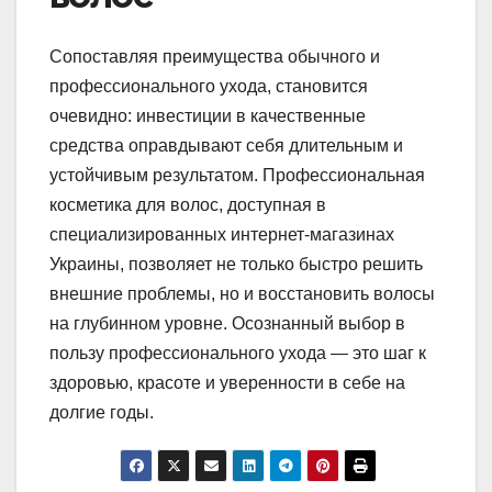
Сопоставляя преимущества обычного и
профессионального ухода, становится
очевидно: инвестиции в качественные
средства оправдывают себя длительным и
устойчивым результатом. Профессиональная
косметика для волос, доступная в
специализированных интернет-магазинах
Украины, позволяет не только быстро решить
внешние проблемы, но и восстановить волосы
на глубинном уровне. Осознанный выбор в
пользу профессионального ухода — это шаг к
здоровью, красоте и уверенности в себе на
долгие годы.