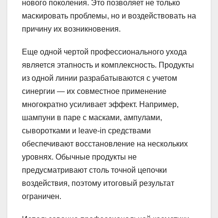
нового поколения. Это позволяет не только
маскировать проблемы, но и воздействовать на
причину их возникновения.
Еще одной чертой профессионального ухода
является этапность и комплексность. Продукты
из одной линии разрабатываются с учетом
синергии — их совместное применение
многократно усиливает эффект. Например,
шампуни в паре с масками, ампулами,
сыворотками и leave-in средствами
обеспечивают восстановление на нескольких
уровнях. Обычные продукты не
предусматривают столь точной цепочки
воздействия, поэтому итоговый результат
ограничен.