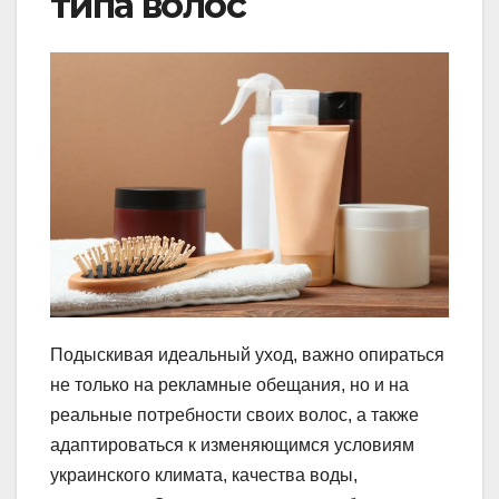
типа волос
Подыскивая идеальный уход, важно опираться
не только на рекламные обещания, но и на
реальные потребности своих волос, а также
адаптироваться к изменяющимся условиям
украинского климата, качества воды,