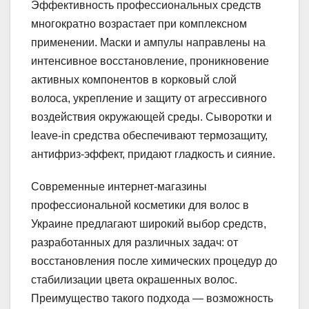
Эффективность профессиональных средств
многократно возрастает при комплексном
применении. Маски и ампулы направлены на
интенсивное восстановление, проникновение
активных компонентов в корковый слой
волоса, укрепление и защиту от агрессивного
воздействия окружающей среды. Сыворотки и
leave-in средства обеспечивают термозащиту,
антифриз-эффект, придают гладкость и сияние.
Современные интернет-магазины
профессиональной косметики для волос в
Украине предлагают широкий выбор средств,
разработанных для различных задач: от
восстановления после химических процедур до
стабилизации цвета окрашенных волос.
Преимущество такого подхода — возможность