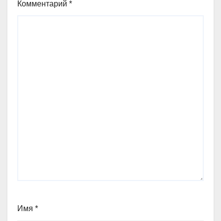
Комментарий
*
Имя
*