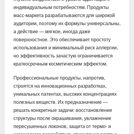
индивидуальным потребностям. Продукты
масс-маркета разрабатываются для широкой
аудитории, поэтому их формулы универсальны,
а действие — мягкое, иногда даже
поверхностное. Это обеспечивает простоту
использования и минимальный риск аллергии,
но эффективность зачастую ограничивается
краткосрочным косметическим эффектом.
Профессиональные продукты, напротив,
строятся на инновационных разработках,
уникальных патентах, высоких концентрациях
полезных веществ. Их предназначение —
решать конкретные задачи: восстановление
структуры после окрашивания, увлажнение
пересушенных локонов, защита от термо- и