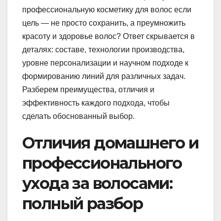
профессиональную косметику для волос если
цель — не просто сохранить, а преумножить
красоту и здоровье волос? Ответ скрывается в
деталях: составе, технологии производства,
уровне персонализации и научном подходе к
формированию линий для различных задач.
Разберем преимущества, отличия и
эффективность каждого подхода, чтобы
сделать обоснованный выбор.
Отличия домашнего и
профессионального
ухода за волосами:
полный разбор