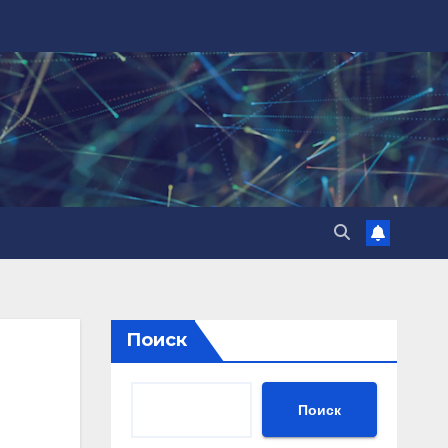
Поиск
Поиск