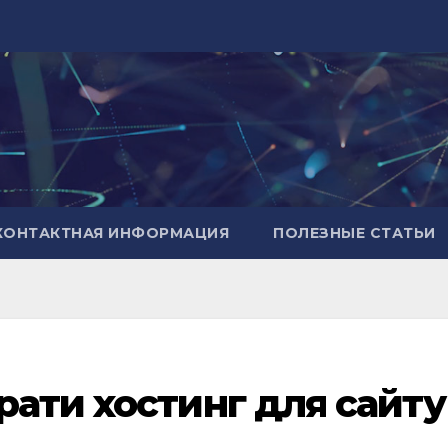
КОНТАКТНАЯ ИНФОРМАЦИЯ
ПОЛЕЗНЫЕ СТАТЬИ
рати хостинг для сайту