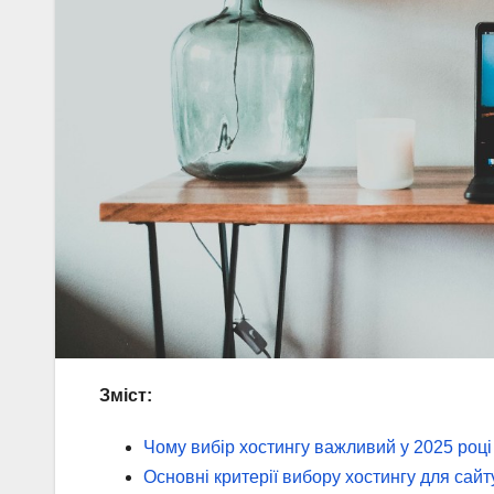
Зміст:
Чому вибір хостингу важливий у 2025 році
Основні критерії вибору хостингу для сайт