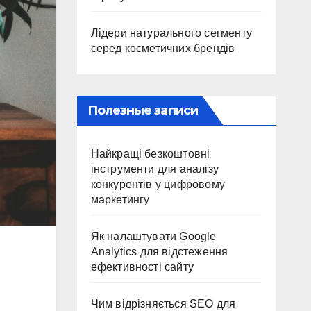
Лідери натурального сегменту
серед косметичних брендів
Полезные записи
Найкращі безкоштовні
інструменти для аналізу
конкурентів у цифровому
маркетингу
Як налаштувати Google
Analytics для відстеження
ефективності сайту
Чим відрізняється SEO для