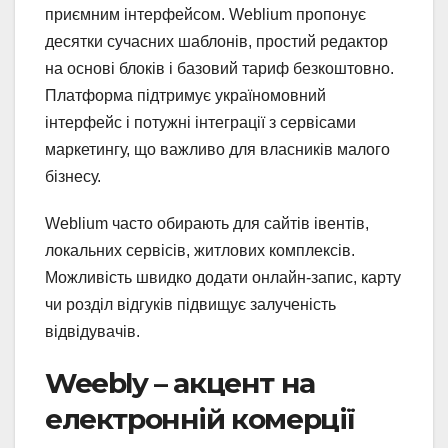
приємним інтерфейсом. Weblium пропонує
десятки сучасних шаблонів, простий редактор
на основі блоків і базовий тариф безкоштовно.
Платформа підтримує україномовний
інтерфейс і потужні інтеграції з сервісами
маркетингу, що важливо для власників малого
бізнесу.
Weblium часто обирають для сайтів івентів,
локальних сервісів, житлових комплексів.
Можливість швидко додати онлайн-запис, карту
чи розділ відгуків підвищує залученість
відвідувачів.
Weebly – акцент на
електронній комерції