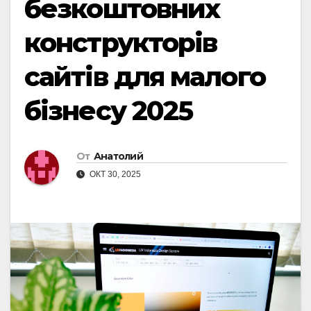
безкоштовних
конструкторів
сайтів для малого
бізнесу 2025
От
Анатолий
ОКТ 30, 2025