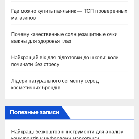
Где можно купить паяльник — ТОП проверенных
магазинов
Почему качественные солнцезащитные очки
важны для здоровья глаз
Найкращий вік для підготовки до школи: коли
починати без стресу
Лідери натурального сегменту серед
косметичних брендів
Полезные записи
Найкращі безкоштовні інструменти для аналізу
конкурентів у цифровому маркетингу