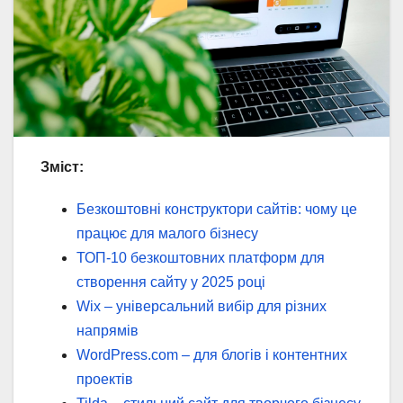
Зміст:
Безкоштовні конструктори сайтів: чому це
працює для малого бізнесу
ТОП-10 безкоштовних платформ для
створення сайту у 2025 році
Wix – універсальний вибір для різних
напрямів
WordPress.com – для блогів і контентних
проектів