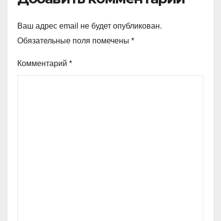
Ваш адрес email не будет опубликован.
Обязательные поля помечены
*
Комментарий
*