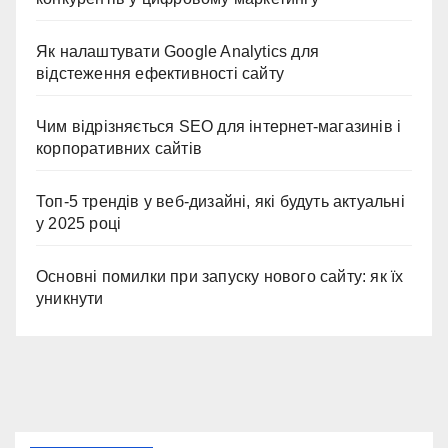
Як налаштувати Google Analytics для
відстеження ефективності сайту
Чим відрізняється SEO для інтернет-магазинів і
корпоративних сайтів
Топ-5 трендів у веб-дизайні, які будуть актуальні
у 2025 році
Основні помилки при запуску нового сайту: як їх
уникнути