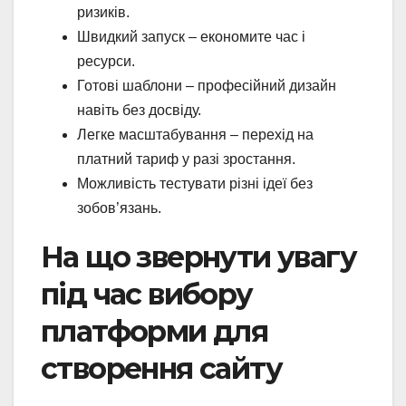
ризиків.
Швидкий запуск – економите час і
ресурси.
Готові шаблони – професійний дизайн
навіть без досвіду.
Легке масштабування – перехід на
платний тариф у разі зростання.
Можливість тестувати різні ідеї без
зобов’язань.
На що звернути увагу
під час вибору
платформи для
створення сайту