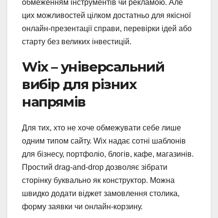
обмеженням інструментів чи рекламою. Але
цих можливостей цілком достатньо для якісної
онлайн-презентації справи, перевірки ідей або
старту без великих інвестицій.
Wix – універсальний
вибір для різних
напрямів
Для тих, хто не хоче обмежувати себе лише
одним типом сайту. Wix надає сотні шаблонів
для бізнесу, портфоліо, блогів, кафе, магазинів.
Простий drag-and-drop дозволяє зібрати
сторінку буквально як конструктор. Можна
швидко додати віджет замовлення столика,
форму заявки чи онлайн-корзину.