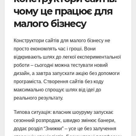
чому це працює для
малого бізнесу
Конструктори сайтів для малого бізнесу не
просто економлять час і гроші. Вони
відкривають шлях до легкої експериментальної
роботи – сьогодні можна тестувати новий
дизайн, а завтра запускати акцію без допомоги
програміста. Створення сайтів без коду
максимально спрощує шлях від ідеї до
реального результату.
Типова ситуація: власник шоуруму запускає
сезонний розпродаж, швидко змінює банери,
додає розділ “Знижки” – усе це без залучення