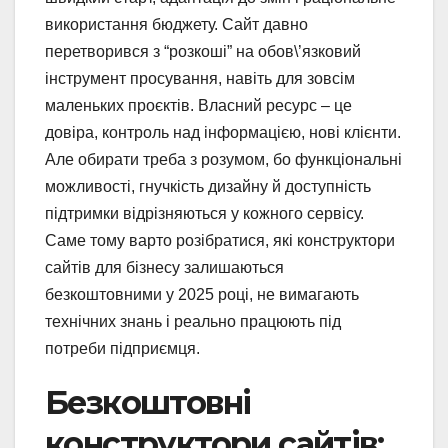
використання бюджету. Сайт давно
перетворився з “розкоші” на обов\’язковий
інструмент просування, навіть для зовсім
маленьких проєктів. Власний ресурс – це
довіра, контроль над інформацією, нові клієнти.
Але обирати треба з розумом, бо функціональні
можливості, гнучкість дизайну й доступність
підтримки відрізняються у кожного сервісу.
Саме тому варто розібратися, які конструктори
сайтів для бізнесу залишаються
безкоштовними у 2025 році, не вимагають
технічних знань і реально працюють під
потреби підприємця.
Безкоштовні
конструктори сайтів: