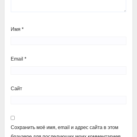
Имя
*
Email
*
Сайт
Сохранить моё имя, email и адрес сайта в этом
браузере для последующих моих комментариев.