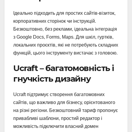
Ідеально підходить для простих сайтів-візиток,
корпоративних сторінок чи інструкцій.
Безкоштовно, без реклами, ідеальна інтеграція
з Google Docs, Forms, Maps. Для шкіл, гуртків,
локальних проєктів, які не потребують складних
функцій, цього інструменту вистачає з головою.
Ucraft – багатомовність і
гнучкість дизайну
Ucraft підтримує створення багатомовних
сайтів, що важливо для бізнесу, орієнтованого
на різні регіони. Безкоштовний тариф пропонує
привабливі шаблони, простий редактор і
можливість підключити власний домен