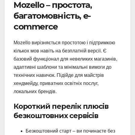
Mozello – простота,
багатомовність, e-
commerce
Mozello вирізняється простотою і підтримкою
кількох мов навіть на безплатній версії. Є
базовий функціонал для невеликих магазинів,
адаптивні шаблони та мінімальні вимоги до
технічних навичок. Підійде для майстрів
хендмейду, приватних освітніх послуг,
локальних брендів.
Короткий перелік плюсів
безкоштовних сервісів
Безкоштовний старт – ви починаєте без