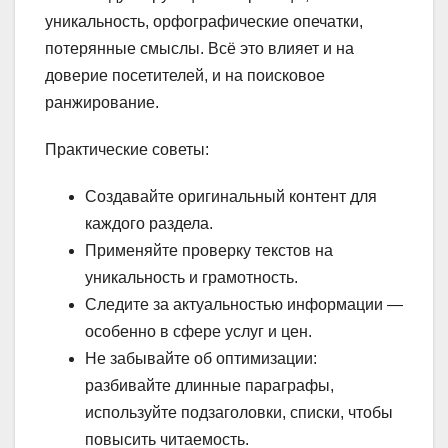
уникальность, орфографические опечатки,
потерянные смыслы. Всё это влияет и на
доверие посетителей, и на поисковое
ранжирование.
Практические советы:
Создавайте оригинальный контент для
каждого раздела.
Применяйте проверку текстов на
уникальность и грамотность.
Следите за актуальностью информации —
особенно в сфере услуг и цен.
Не забывайте об оптимизации:
разбивайте длинные параграфы,
используйте подзаголовки, списки, чтобы
повысить читаемость.