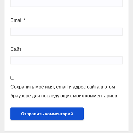
Email
*
Сайт
Сохранить моё имя, email и адрес сайта в этом
браузере для последующих моих комментариев.