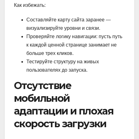
Как избежать:
Составляйте карту сайта заранее —
визуализируйте уровни и связи.
Проверяйте логику навигации: пусть путь
к каждой ценной странице занимает не
больше трех кликов.
Тестируйте структуру на живых
пользователях до запуска.
Отсутствие
мобильной
адаптации и плохая
скорость загрузки