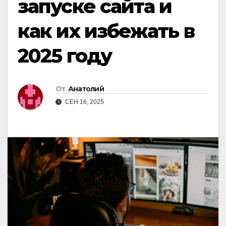
запуске сайта и
как их избежать в
2025 году
От
Анатолий
СЕН 16, 2025