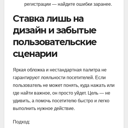
регистрации — найдите ошибки заранее.
Ставка лишь на
дизайн и забытые
пользовательские
сценарии
Яркая обложка и нестандартная палитра не
гарантируют лояльности посетителей. Если
пользователь не может понять, куда нажать или
где найти важное, он просто уйдет. Цель — не
удивить, а помочь посетителю быстро и легко
выполнить нужное действие.
Подход: