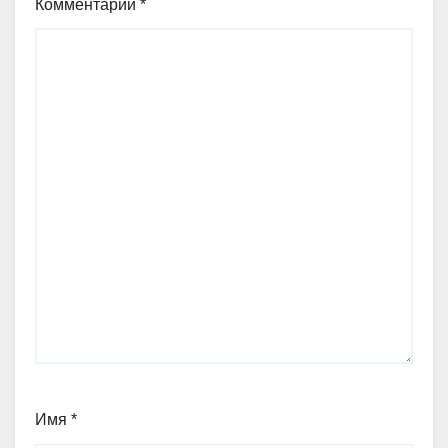
Комментарий
*
Имя
*