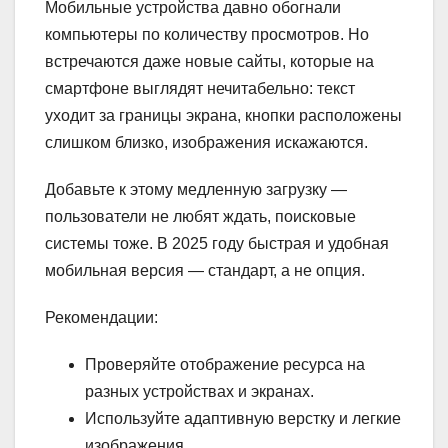
Мобильные устройства давно обогнали
компьютеры по количеству просмотров. Но
встречаются даже новые сайты, которые на
смартфоне выглядят нечитабельно: текст
уходит за границы экрана, кнопки расположены
слишком близко, изображения искажаются.
Добавьте к этому медленную загрузку —
пользователи не любят ждать, поисковые
системы тоже. В 2025 году быстрая и удобная
мобильная версия — стандарт, а не опция.
Рекомендации:
Проверяйте отображение ресурса на
разных устройствах и экранах.
Используйте адаптивную верстку и легкие
изображения.