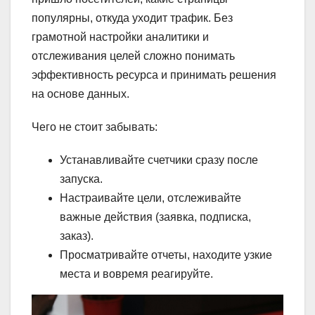
популярны, откуда уходит трафик. Без
грамотной настройки аналитики и
отслеживания целей сложно понимать
эффективность ресурса и принимать решения
на основе данных.
Чего не стоит забывать:
Устанавливайте счетчики сразу после
запуска.
Настраивайте цели, отслеживайте
важные действия (заявка, подписка,
заказ).
Просматривайте отчеты, находите узкие
места и вовремя реагируйте.