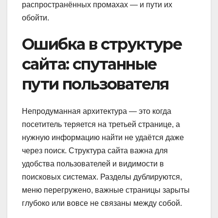
распространённых промахах — и пути их
обойти.
Ошибка в структуре
сайта: спутанные
пути пользователя
Непродуманная архитектура — это когда
посетитель теряется на третьей странице, а
нужную информацию найти не удаётся даже
через поиск. Структура сайта важна для
удобства пользователей и видимости в
поисковых системах. Разделы дублируются,
меню перегружено, важные страницы зарыты
глубоко или вовсе не связаны между собой.