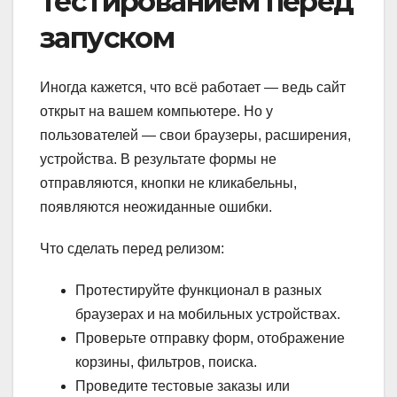
тестированием перед
запуском
Иногда кажется, что всё работает — ведь сайт
открыт на вашем компьютере. Но у
пользователей — свои браузеры, расширения,
устройства. В результате формы не
отправляются, кнопки не кликабельны,
появляются неожиданные ошибки.
Что сделать перед релизом:
Протестируйте функционал в разных
браузерах и на мобильных устройствах.
Проверьте отправку форм, отображение
корзины, фильтров, поиска.
Проведите тестовые заказы или