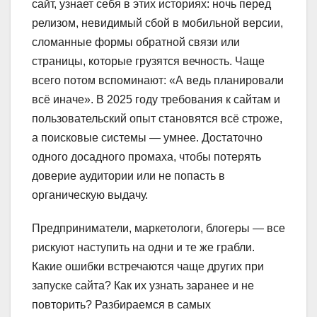
сайт, узнает себя в этих историях: ночь перед
релизом, невидимый сбой в мобильной версии,
сломанные формы обратной связи или
страницы, которые грузятся вечность. Чаще
всего потом вспоминают: «А ведь планировали
всё иначе». В 2025 году требования к сайтам и
пользовательский опыт становятся всё строже,
а поисковые системы — умнее. Достаточно
одного досадного промаха, чтобы потерять
доверие аудитории или не попасть в
органическую выдачу.
Предприниматели, маркетологи, блогеры — все
рискуют наступить на одни и те же грабли.
Какие ошибки встречаются чаще других при
запуске сайта? Как их узнать заранее и не
повторить? Разбираемся в самых