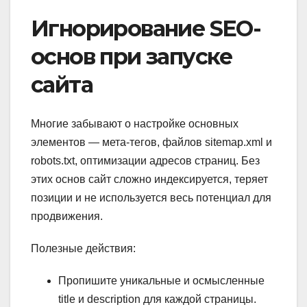
Игнорирование SEO-
основ при запуске
сайта
Многие забывают о настройке основных
элементов — мета-тегов, файлов sitemap.xml и
robots.txt, оптимизации адресов страниц. Без
этих основ сайт сложно индексируется, теряет
позиции и не используется весь потенциал для
продвижения.
Полезные действия:
Пропишите уникальные и осмысленные
title и description для каждой страницы.