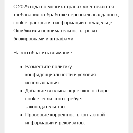
С 2025 года во многих странах ужесточаются
требования к обработке персональных данных,
cookie, раскрытию информации о владельце.
Ошибки или невнимательность грозят
блокировками и штрафами.
На что обратить внимание:
Разместите политику
конфиденциальности и условия
использования.
Добавьте всплывающее окно о сборе
cookie, если этого требует
законодательство.
Проверьте корректность контактной
информации и реквизитов.