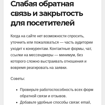
Слабая обратная
связь и закрытость
для посетителей
Когда на сайте нет возможности спросить,
уточнить или пожаловаться — часть аудитории
уходит к конкурентам. Контактные формы, чат,
ссылки на мессенджеры — минимум, без
которого сложно выстраивать отношения и
вовремя реагировать на заявки.
Советы:
Проверьте работоспособность всех форм
обратной связи и отзывов.
Добавьте удобные способы связи: email,