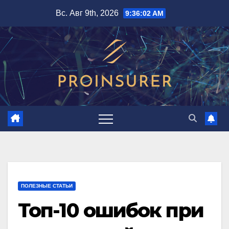
Перейти
Вс. Авг 9th, 2026
9:36:04 AM
к
содержимому
ПОЛЕЗНЫЕ СТАТЬИ
Топ-10 ошибок при