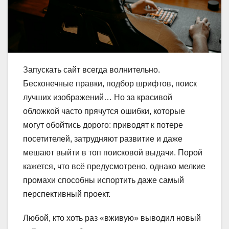
Запускать сайт всегда волнительно.
Бесконечные правки, подбор шрифтов, поиск
лучших изображений… Но за красивой
обложкой часто прячутся ошибки, которые
могут обойтись дорого: приводят к потере
посетителей, затрудняют развитие и даже
мешают выйти в топ поисковой выдачи. Порой
кажется, что всё предусмотрено, однако мелкие
промахи способны испортить даже самый
перспективный проект.
Любой, кто хоть раз «вживую» выводил новый