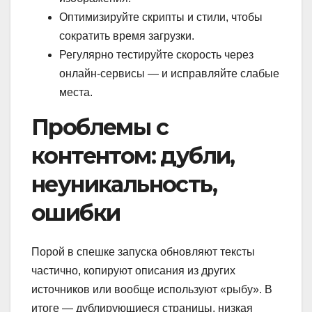
Оптимизируйте скрипты и стили, чтобы
сократить время загрузки.
Регулярно тестируйте скорость через
онлайн-сервисы — и исправляйте слабые
места.
Проблемы с
контентом: дубли,
неуникальность,
ошибки
Порой в спешке запуска обновляют тексты
частично, копируют описания из других
источников или вообще используют «рыбу». В
итоге — дублирующиеся страницы, низкая