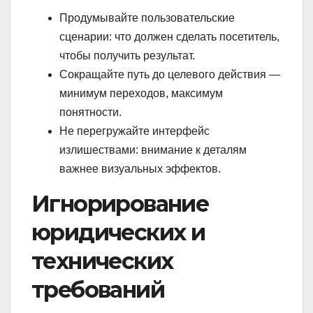
Продумывайте пользовательские
сценарии: что должен сделать посетитель,
чтобы получить результат.
Сокращайте путь до целевого действия —
минимум переходов, максимум
понятности.
Не перегружайте интерфейс
излишествами: внимание к деталям
важнее визуальных эффектов.
Игнорирование
юридических и
технических
требований