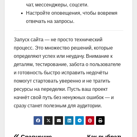
чат, мессенджеры, соцсети.
Настройте оповещения, чтобы вовремя
отвечать на запросы.
Запуск сайта — не просто технический
процесс. Это множество решений, которые
определяют успех или неудачу. Внимание к
деталям, тестирование, забота о пользователе
и готовность быстро исправить недочёты
помогут стартовать уверенно и не тратить
ресурсы на переделки. Пусть ваш проект
начнёт свой путь без ненужных ошибок — и
сразу станет полезным для аудитории.
Сравнение
Как выбрать