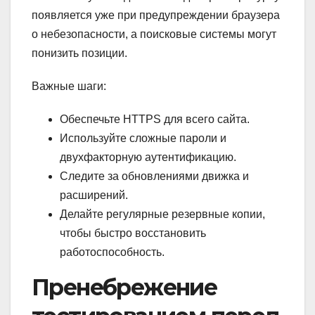
появляется уже при предупреждении браузера
о небезопасности, а поисковые системы могут
понизить позиции.
Важные шаги:
Обеспечьте HTTPS для всего сайта.
Используйте сложные пароли и
двухфакторную аутентификацию.
Следите за обновлениями движка и
расширений.
Делайте регулярные резервные копии,
чтобы быстро восстановить
работоспособность.
Пренебрежение