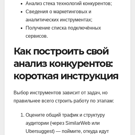
Анализ стека технологий конкурентов;
Сведения о маркетинговых и
аналитических инструментах;
Получение списка подключённых
сервисов.
Как построить свой
анализ конкурентов:
короткая инструкция
Выбор инструментов зависит от задач, но
правильнее всего строить работу по этапам:
Оцените общий трафик и структуру
аудитории (через SimilarWeb или
Ubersuggest) — поймите, откуда идут