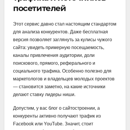
посетителей
Этот сервис давно стал настоящим стандартом
для анализа конкурентов. Даже бесплатная
версия позволяет заглянуть за кулисы чужого
сайта: увидеть примерную посещаемость,
каналы привлечения аудитории, доли
поискового, прямого, реферального и
социального трафика. Особенно полезно для
маркетологов и владельцев молодых проектов
— становится заметно, на какие источники
делают ставку лидеры ниши.
Допустим, у вас блог о сайтостроении, а
конкуренты активно получают трафик из
Facebook или YouTube. Значит, стоит