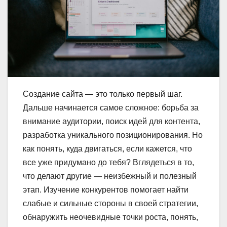
Создание сайта — это только первый шаг.
Дальше начинается самое сложное: борьба за
внимание аудитории, поиск идей для контента,
разработка уникального позиционирования. Но
как понять, куда двигаться, если кажется, что
все уже придумано до тебя? Вглядеться в то,
что делают другие — неизбежный и полезный
этап. Изучение конкурентов помогает найти
слабые и сильные стороны в своей стратегии,
обнаружить неочевидные точки роста, понять,