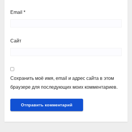
Email
*
Сайт
Сохранить моё имя, email и адрес сайта в этом
браузере для последующих моих комментариев.