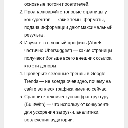
основные потоки посетителей.
Проанализируйте топовые страницы у
конкурентов — какие темы, форматы,
подача информации дают максимальный
результат.
Изучите ссылочный профиль (Ahrefs,
частично Ubersuggest) — какие страницы
получают больше всего внешних ссылок,
кто эти доноры.
Проверьте сезонные тренды в Google
Trends — не всегда очевидно, почему на
сайте всплеск трафика именно сейчас.
Сравните техническую инфраструктуру
(BuiltWith) — что используют конкуренты
для ускорения загрузки, аналитики,
вовлечения аудитории.