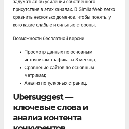
задуматься об усилении собственного
присутствия в этих каналах. В SimilarWeb легко
сравнить несколько доменов, чтобы понять, у
кого какие слабые и сильные стороны.
Возможности бесплатной версии:
Просмотр данных по основным
источникам трафика за 3 месяца;
Сравнение сайтов по основным
метрикам;
Анализ популярных страниц.
Ubersuggest —
ключевые слова и
анализ контента
конкурентов