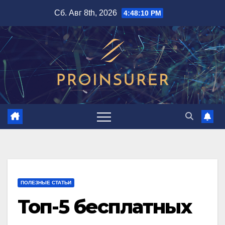
Перейти
Сб. Авг 8th, 2026
4:48:12 PM
к
содержимому
ПОЛЕЗНЫЕ СТАТЬИ
Топ-5 бесплатных