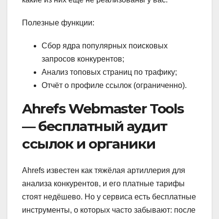
Полезные функции:
Сбор ядра популярных поисковых
запросов конкурентов;
Анализ топовых страниц по трафику;
Отчёт о профиле ссылок (ограниченно).
Ahrefs Webmaster Tools
— бесплатный аудит
ссылок и органики
Ahrefs известен как тяжёлая артиллерия для
анализа конкурентов, и его платные тарифы
стоят недёшево. Но у сервиса есть бесплатные
инструменты, о которых часто забывают: после