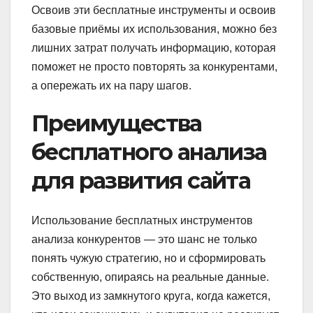
Освоив эти бесплатные инструменты и освоив
базовые приёмы их использования, можно без
лишних затрат получать информацию, которая
поможет не просто повторять за конкурентами,
а опережать их на пару шагов.
Преимущества
бесплатного анализа
для развития сайта
Использование бесплатных инструментов
анализа конкурентов — это шанс не только
понять чужую стратегию, но и сформировать
собственную, опираясь на реальные данные.
Это выход из замкнутого круга, когда кажется,