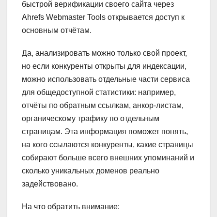
быстрой верификации своего сайта через
Ahrefs Webmaster Tools открывается доступ к
основным отчётам.
Да, анализировать можно только свой проект,
но если конкуренты открыты для индексации,
можно использовать отдельные части сервиса
для общедоступной статистики: например,
отчёты по обратным ссылкам, анкор-листам,
органическому трафику по отдельным
страницам. Эта информация поможет понять,
на кого ссылаются конкуренты, какие страницы
собирают больше всего внешних упоминаний и
сколько уникальных доменов реально
задействовано.
На что обратить внимание: