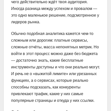
чего действительно ждёт твоя аудитория.
Иногда разница между успехом и провалом —
это одно маленькое решение, подсмотренное у
лидеров рынка.
Обычно подобная аналитика кажется чем-то
сложным или дорогим: платные сервисы,
сложные отчёты, масса непонятных метрик. Но
войти в этот процесс можно даже без бюджета
— достаточно знать, какие бесплатные
инструменты доступны и что они реально могут.
И речь не о «выжитой лимите» или урезанных
функциях, а о сервисах, которые реально
способны подсказать, как конкуренты
привлекают трафик, какие у них самые
популярные страницы и откуда у них ссылки.