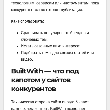
технологиям, сервисам или инструментам, пока
конкуренты только готовят публикации.
Как использовать:
Сравнивать популярность брендов и
ключевых тем;
Искать сезонные пики интереса;
Подбирать темы для свежих статей или
видео.
BuiltWith — что под
капотом у сайтов
конкурентов
Техническая сторона сайта иногда бывает
важнее, чем контент. BuiltWith позволяет