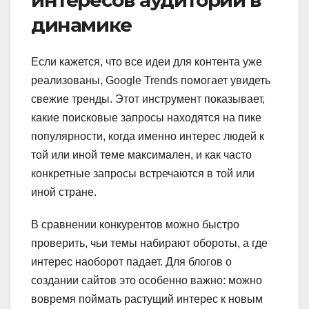
интересов аудитории в
динамике
Если кажется, что все идеи для контента уже
реализованы, Google Trends помогает увидеть
свежие тренды. Этот инструмент показывает,
какие поисковые запросы находятся на пике
популярности, когда именно интерес людей к
той или иной теме максимален, и как часто
конкретные запросы встречаются в той или
иной стране.
В сравнении конкурентов можно быстро
проверить, чьи темы набирают обороты, а где
интерес наоборот падает. Для блогов о
создании сайтов это особенно важно: можно
вовремя поймать растущий интерес к новым