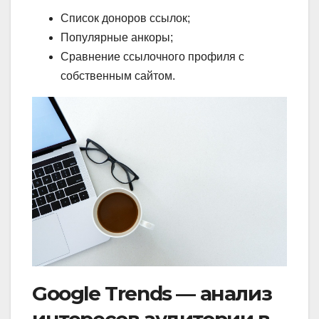
Список доноров ссылок;
Популярные анкоры;
Сравнение ссылочного профиля с
собственным сайтом.
Google Trends — анализ