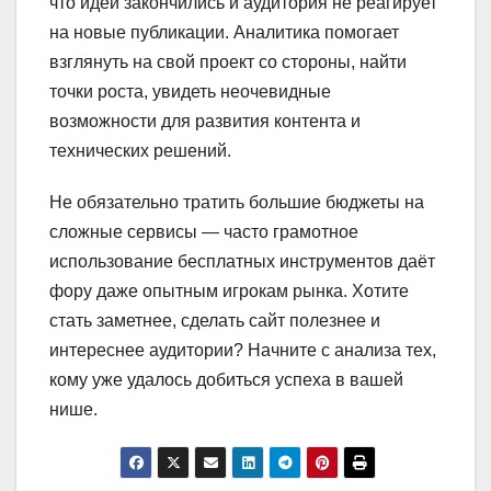
что идеи закончились и аудитория не реагирует
на новые публикации. Аналитика помогает
взглянуть на свой проект со стороны, найти
точки роста, увидеть неочевидные
возможности для развития контента и
технических решений.
Не обязательно тратить большие бюджеты на
сложные сервисы — часто грамотное
использование бесплатных инструментов даёт
фору даже опытным игрокам рынка. Хотите
стать заметнее, сделать сайт полезнее и
интереснее аудитории? Начните с анализа тех,
кому уже удалось добиться успеха в вашей
нише.