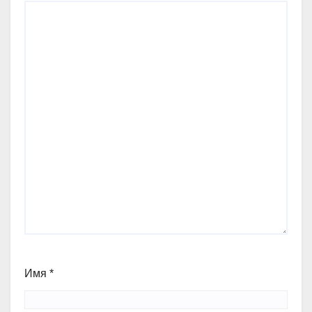
Имя
*