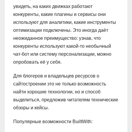
увидеть, на каких движках работают
конкуренты, какие плагины и сервисы они
используют для аналитики, какие инструменты
оптимизации подключены. Это иногда даёт
неожиданное преимущество: узнав, что
конкуренты используют какой-то необычный
чат-бот или систему персонализации, можно
опробовать её у себя.
Для блогеров и владельцев ресурсов о
сайтостроении это не только возможность
найти хорошие технологии, но и способ
выделиться, предложив читателям технические
обзоры и кейсы.
Популярные возможности BuiltWith: