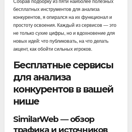
Собрав подборку из пяти наиболее полезных
бесплатных инструментов для анализа
конкурентов, я опирался на их функционал и
простоту освоения. Каждый из сервисов — это
не только сухие цифры, но и вдохновение для
новых идей: что публиковать, на что делать
акцент, как обойти сильных игроков.
Бесплатные сервисы
для анализа
конкурентов в вашей
нише
SimilarWeb — обзор
трафика и источников