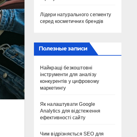
Лідери натурального сегменту
серед косметичних брендів
Полезные записи
Найкращі безкоштовні
інструменти для аналізу
конкурентів у цифровому
маркетингу
Як налаштувати Google
Analytics для відстеження
ефективності сайту
Чим відрізняється SEO для