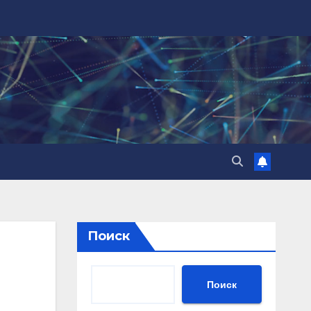
Поиск
Поиск