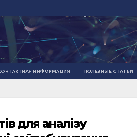
КОНТАКТНАЯ ИНФОРМАЦИЯ
ПОЛЕЗНЫЕ СТАТЬИ
ів для аналізу