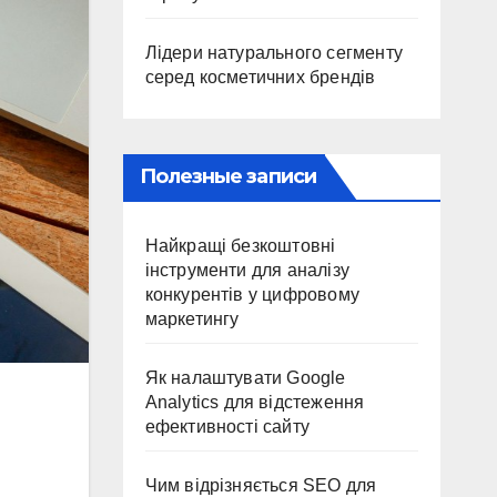
Лідери натурального сегменту
серед косметичних брендів
Полезные записи
Найкращі безкоштовні
інструменти для аналізу
конкурентів у цифровому
маркетингу
Як налаштувати Google
Analytics для відстеження
ефективності сайту
Чим відрізняється SEO для