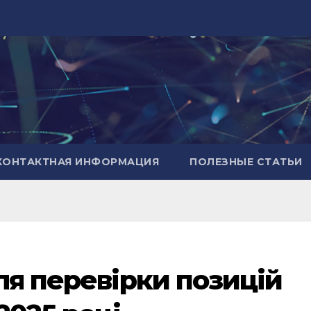
КОНТАКТНАЯ ИНФОРМАЦИЯ
ПОЛЕЗНЫЕ СТАТЬИ
ля перевірки позицій