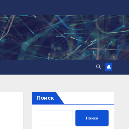
Поиск
Поиск