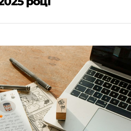
2025 році