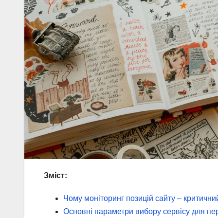
Зміст:
Чому моніторинг позицій сайту – критични
Основні параметри вибору сервісу для пер