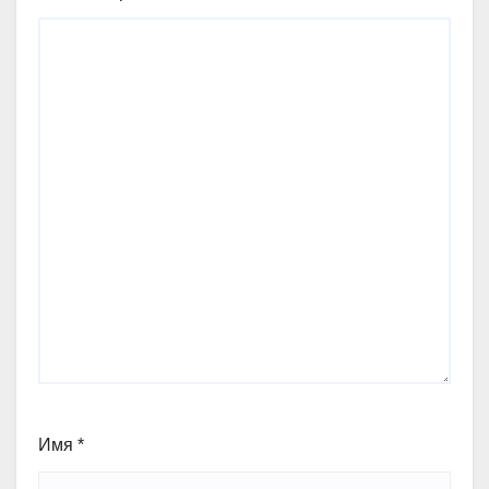
Имя
*