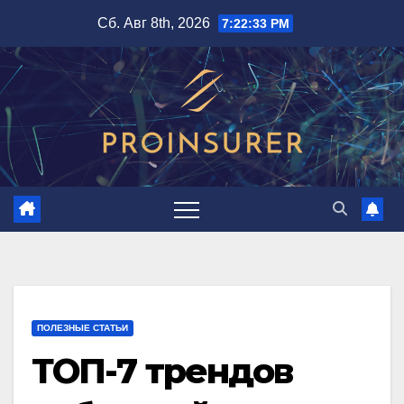
Перейти
Сб. Авг 8th, 2026
7:22:34 PM
к
содержимому
ПОЛЕЗНЫЕ СТАТЬИ
ТОП-7 трендов