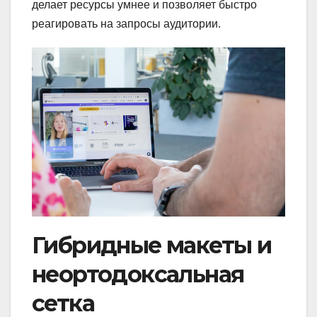
делает ресурсы умнее и позволяет быстро
реагировать на запросы аудитории.
Гибридные макеты и
неортодоксальная
сетка