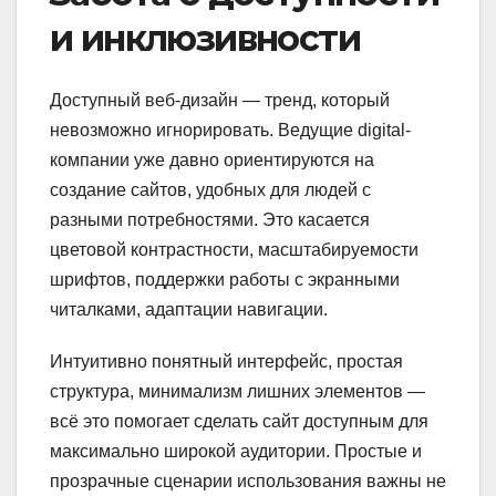
и инклюзивности
Доступный веб-дизайн — тренд, который
невозможно игнорировать. Ведущие digital-
компании уже давно ориентируются на
создание сайтов, удобных для людей с
разными потребностями. Это касается
цветовой контрастности, масштабируемости
шрифтов, поддержки работы с экранными
читалками, адаптации навигации.
Интуитивно понятный интерфейс, простая
структура, минимализм лишних элементов —
всё это помогает сделать сайт доступным для
максимально широкой аудитории. Простые и
прозрачные сценарии использования важны не