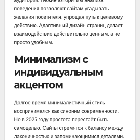
аудитории. Гибкие алгоритмы анализа
поведения позволяют сайтам угадывать
желания посетителя, упрощая путь к целевому
действию. Адаптивный дизайн страниц делает
взаимодействие действительно ценным, а не
просто удобным.
Минимализм с
индивидуальным
акцентом
Долгое время минималистичный стиль
воспринимался как синоним современности.
Но в 2025 году простота перестаёт быть
самоцелью. Сайты стремятся к балансу между
лаконичностью и запоминающимися деталями.