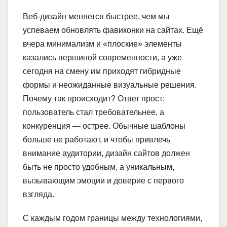
Веб-дизайн меняется быстрее, чем мы
успеваем обновлять фавиконки на сайтах. Ещё
вчера минимализм и «плоские» элементы
казались вершиной современности, а уже
сегодня на смену им приходят гибридные
формы и неожиданные визуальные решения.
Почему так происходит? Ответ прост:
пользователь стал требовательнее, а
конкуренция — острее. Обычные шаблоны
больше не работают, и чтобы привлечь
внимание аудитории, дизайн сайтов должен
быть не просто удобным, а уникальным,
вызывающим эмоции и доверие с первого
взгляда.
С каждым годом границы между технологиями,