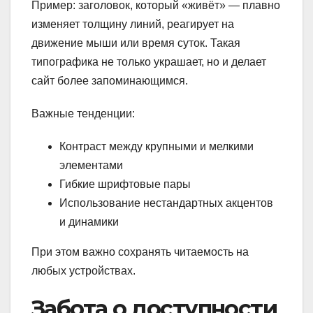
Пример: заголовок, который «живёт» — плавно
изменяет толщину линий, реагирует на
движение мыши или время суток. Такая
типографика не только украшает, но и делает
сайт более запоминающимся.
Важные тенденции:
Контраст между крупными и мелкими
элементами
Гибкие шрифтовые пары
Использование нестандартных акцентов
и динамики
При этом важно сохранять читаемость на
любых устройствах.
Забота о доступности