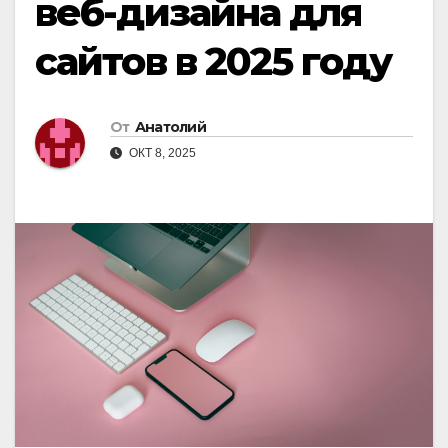
веб-дизайна для
сайтов в 2025 году
От
Анатолий
ОКТ 8, 2025