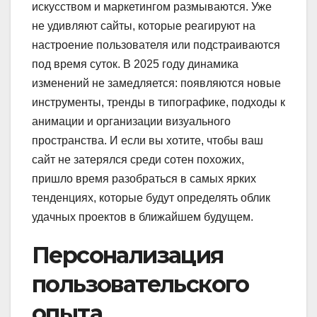
искусством и маркетингом размываются. Уже
не удивляют сайты, которые реагируют на
настроение пользователя или подстраиваются
под время суток. В 2025 году динамика
изменений не замедляется: появляются новые
инструменты, тренды в типографике, подходы к
анимации и организации визуального
пространства. И если вы хотите, чтобы ваш
сайт не затерялся среди сотен похожих,
пришло время разобраться в самых ярких
тенденциях, которые будут определять облик
удачных проектов в ближайшем будущем.
Персонализация
пользовательского
опыта