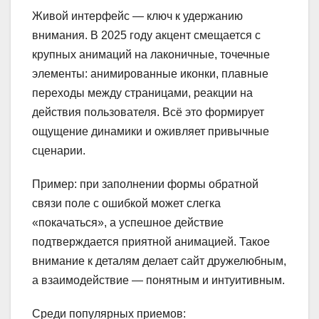
Живой интерфейс — ключ к удержанию
внимания. В 2025 году акцент смещается с
крупных анимаций на лаконичные, точечные
элементы: анимированные иконки, плавные
переходы между страницами, реакции на
действия пользователя. Всё это формирует
ощущение динамики и оживляет привычные
сценарии.
Пример: при заполнении формы обратной
связи поле с ошибкой может слегка
«покачаться», а успешное действие
подтверждается приятной анимацией. Такое
внимание к деталям делает сайт дружелюбным,
а взаимодействие — понятным и интуитивным.
Среди популярных приемов: