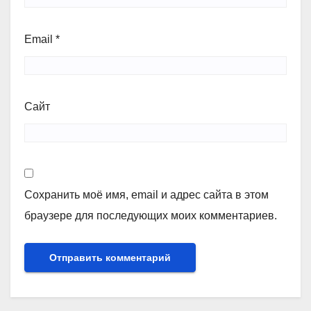
Email
*
Сайт
Сохранить моё имя, email и адрес сайта в этом
браузере для последующих моих комментариев.