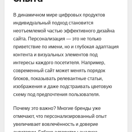
В динамичном мире цифровых продуктов
индивидуальный подход становится
неотъемлемой частью эффективного дизайна
сайта. Персонализация — это не только
приветствие по имени, но и глубокая адаптация
контента и визуальных элементов под
интересы каждого посетителя. Например,
современный сайт может менять порядок
блоков, показывать релевантные статьи,
изображения и даже подстраивать цветовую
схему под предпочтения пользователя.
Почему это важно? Многие бренды уже
отмечают, что персонализированный опыт
увеличивает вовлечённость и доверие