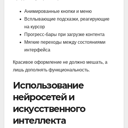
Анимированные кнопки и меню
Всплывающие подсказки, реагирующие
на курсор
Прогресс-бары при загрузке контента
Мягкие переходы между состояниями
интерфейса
Красивое оформление не должно мешать, а
лишь дополнять функциональность.
Использование
нейросетей и
искусственного
интеллекта