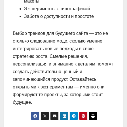
макеты
Эксперименты с типографикой
Забота о доступности и простоте
Выбор трендов для будущего сайта — это не
столько следование моде, сколько умение
интегрировать новые подходы в свою
стратегию роста. Смелые решения,
персонализация и внимание к деталям помогут
создать действительно ценный и
запоминающийся продукт. Оставайтесь
открытыми к экспериментам — именно они
формируют те проекты, за которыми стоит
будущее.