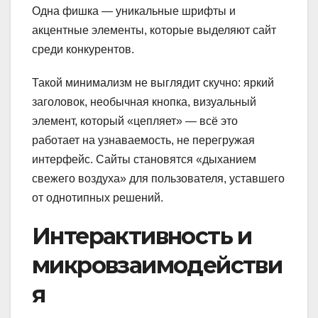
Одна фишка — уникальные шрифты и
акцентные элементы, которые выделяют сайт
среди конкурентов.
Такой минимализм не выглядит скучно: яркий
заголовок, необычная кнопка, визуальный
элемент, который «цепляет» — всё это
работает на узнаваемость, не перегружая
интерфейс. Сайты становятся «дыханием
свежего воздуха» для пользователя, уставшего
от однотипных решений.
Интерактивность и
микровзаимодействи
я