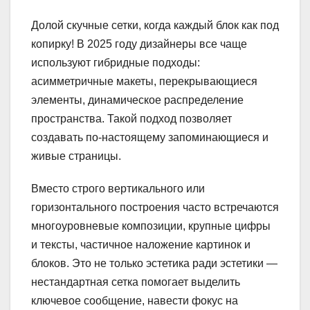
Долой скучные сетки, когда каждый блок как под
копирку! В 2025 году дизайнеры все чаще
используют гибридные подходы:
асимметричные макеты, перекрывающиеся
элементы, динамическое распределение
пространства. Такой подход позволяет
создавать по-настоящему запоминающиеся и
живые страницы.
Вместо строго вертикального или
горизонтального построения часто встречаются
многоуровневые композиции, крупные цифры
и тексты, частичное наложение картинок и
блоков. Это не только эстетика ради эстетики —
нестандартная сетка помогает выделить
ключевое сообщение, навести фокус на