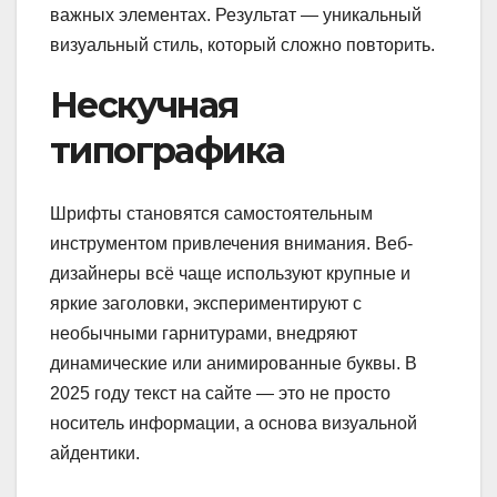
важных элементах. Результат — уникальный
визуальный стиль, который сложно повторить.
Нескучная
типографика
Шрифты становятся самостоятельным
инструментом привлечения внимания. Веб-
дизайнеры всё чаще используют крупные и
яркие заголовки, экспериментируют с
необычными гарнитурами, внедряют
динамические или анимированные буквы. В
2025 году текст на сайте — это не просто
носитель информации, а основа визуальной
айдентики.