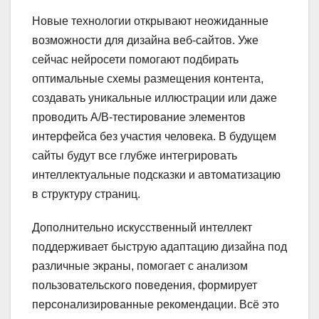
Новые технологии открывают неожиданные
возможности для дизайна веб-сайтов. Уже
сейчас нейросети помогают подбирать
оптимальные схемы размещения контента,
создавать уникальные иллюстрации или даже
проводить A/B-тестирование элементов
интерфейса без участия человека. В будущем
сайты будут все глубже интегрировать
интеллектуальные подсказки и автоматизацию
в структуру страниц.
Дополнительно искусственный интеллект
поддерживает быструю адаптацию дизайна под
различные экраны, помогает с анализом
пользовательского поведения, формирует
персонализированные рекомендации. Всё это