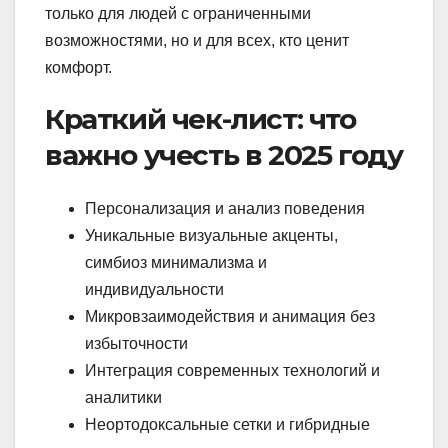
только для людей с ограниченными
возможностями, но и для всех, кто ценит
комфорт.
Краткий чек-лист: что
важно учесть в 2025 году
Персонализация и анализ поведения
Уникальные визуальные акценты,
симбиоз минимализма и
индивидуальности
Микровзаимодействия и анимация без
избыточности
Интеграция современных технологий и
аналитики
Неортодоксальные сетки и гибридные