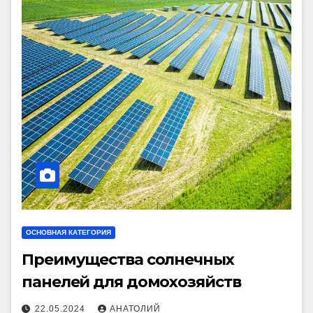
ОСНОВНАЯ КАТЕГОРИЯ
Преимущества солнечных
панелей для домохозяйств
22.05.2024
АНАТОЛИЙ