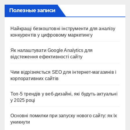
Полезные записи
Найкращі безкоштовні інструменти для аналізу
конкурентів у цифровому маркетингу
Як налаштувати Google Analytics для
відстеження ефективності сайту
Чим відрізняється SEO для інтернет-магазинів і
корпоративних сайтів
Топ-5 трендів у веб-дизайні, які будуть актуальні
у 2025 році
Основні помилки при запуску нового сайту: як їх
уникнути